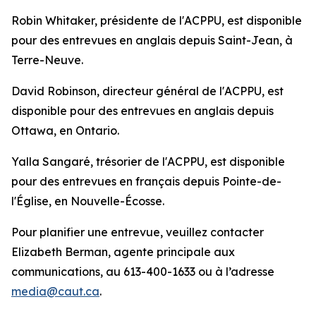
Robin Whitaker, présidente de l'ACPPU, est disponible
pour des entrevues en anglais depuis Saint-Jean, à
Terre-Neuve.
David Robinson, directeur général de l'ACPPU, est
disponible pour des entrevues en anglais depuis
Ottawa, en Ontario.
Yalla Sangaré, trésorier de l'ACPPU, est disponible
pour des entrevues en français depuis Pointe-de-
l'Église, en Nouvelle-Écosse.
Pour planifier une entrevue, veuillez contacter
Elizabeth Berman, agente principale aux
communications, au 613-400-1633 ou à l’adresse
media@caut.ca
.