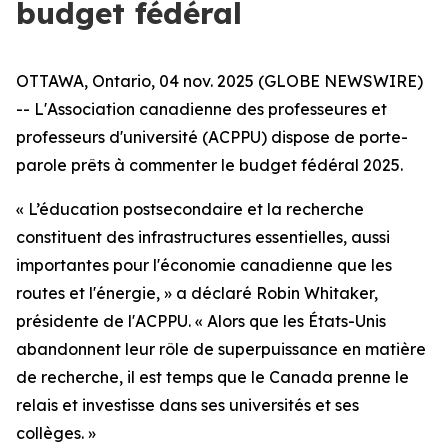
budget fédéral
OTTAWA, Ontario, 04 nov. 2025 (GLOBE NEWSWIRE)
-- L'Association canadienne des professeures et
professeurs d'université (ACPPU) dispose de porte-
parole prêts à commenter le budget fédéral 2025.
« L’éducation postsecondaire et la recherche
constituent des infrastructures essentielles, aussi
importantes pour l'économie canadienne que les
routes et l'énergie, » a déclaré Robin Whitaker,
présidente de l'ACPPU. « Alors que les États-Unis
abandonnent leur rôle de superpuissance en matière
de recherche, il est temps que le Canada prenne le
relais et investisse dans ses universités et ses
collèges. »