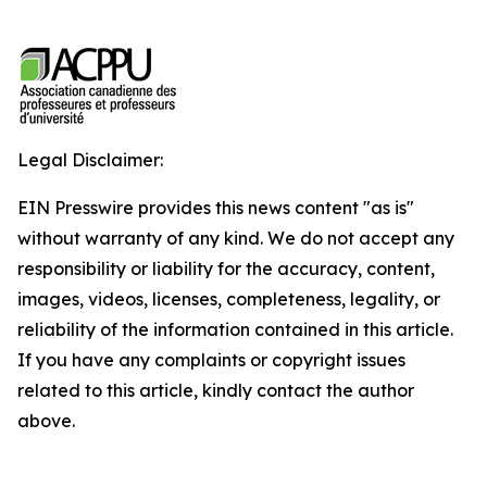
Legal Disclaimer:
EIN Presswire provides this news content "as is"
without warranty of any kind. We do not accept any
responsibility or liability for the accuracy, content,
images, videos, licenses, completeness, legality, or
reliability of the information contained in this article.
If you have any complaints or copyright issues
related to this article, kindly contact the author
above.