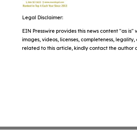
Legal Disclaimer:
EIN Presswire provides this news content "as is" 
images, videos, licenses, completeness, legality, o
related to this article, kindly contact the author